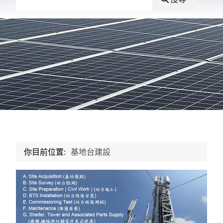
你目前位置:
基地台建設