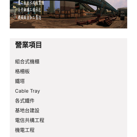
營業項目
組合式機櫃
格柵板
鐵塔
Cable Tray
各式鐵件
基地台建設
電信共構工程
機電工程