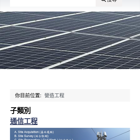
你目前位置:
營造工程
子類別
通信工程