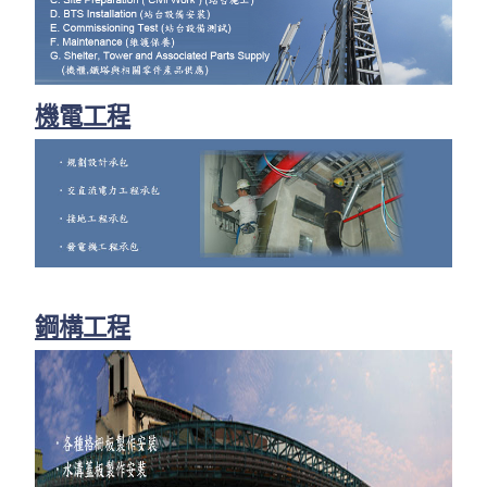
機電工程
鋼構工程