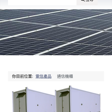
你目前位置:
電信產品
通信機櫃