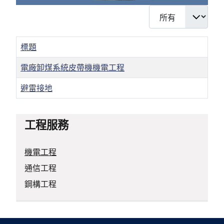
每頁顯示條數
標題
電廠卸煤系統皮帶機機電工程
避雷接地
文章
工程服務
機電工程
通信工程
鋼構工程