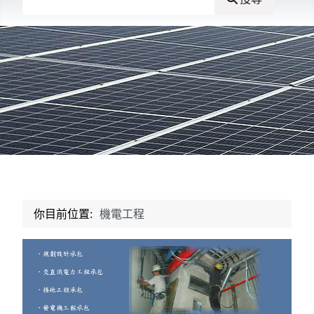
你目前位置:
機電工程