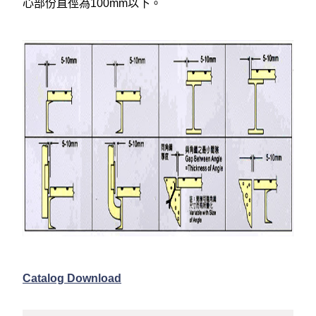
心部份直徑為100mm以下。
Catalog Download