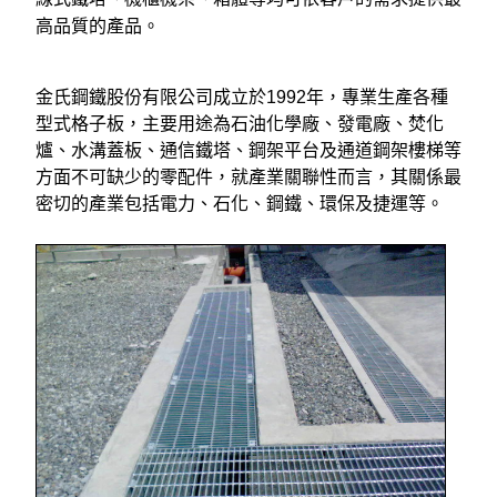
高品質的產品。
金氏鋼鐵股份有限公司成立於1992年，專業生產各種
型式格子板，主要用途為石油化學廠、發電廠、焚化
爐、水溝蓋板、通信鐵塔、鋼架平台及通道鋼架樓梯等
方面不可缺少的零配件，就產業關聯性而言，其關係最
密切的產業包括電力、石化、鋼鐵、環保及捷運等。